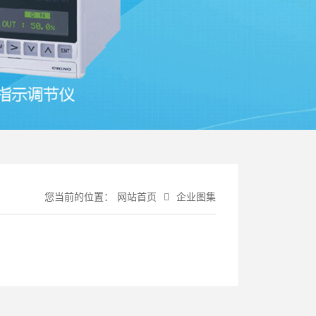
您当前的位置：
网站首页
企业图集