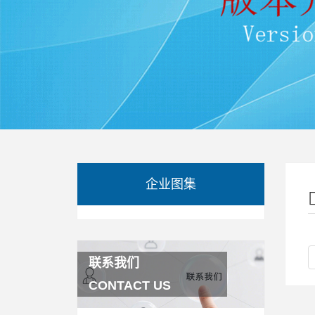
企业图集
联系我们
CONTACT US