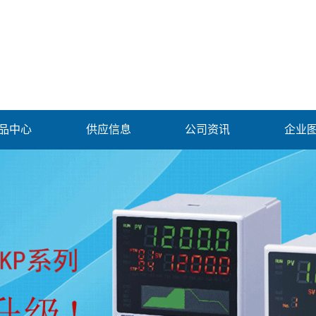
品中心
供应信息
公司资讯
企业