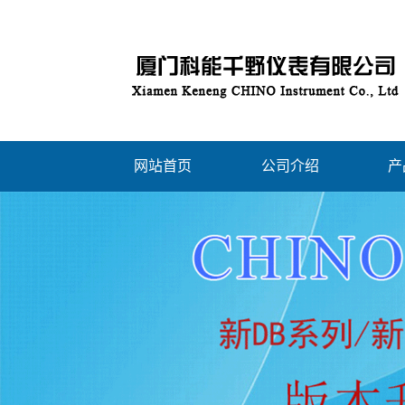
网站首页
公司介绍
产