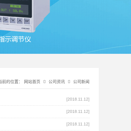
当前的位置：
网站首页
公司资讯
公司新闻
[2018.11.12]
[2018.11.12]
[2018.11.12]