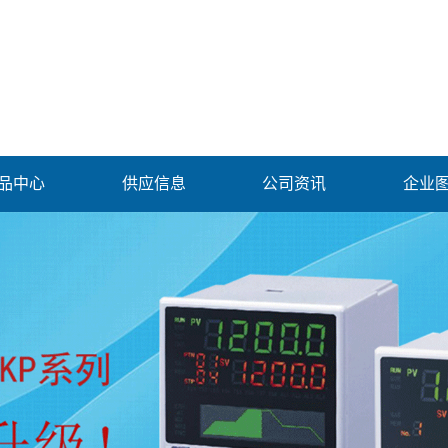
品中心
供应信息
公司资讯
企业