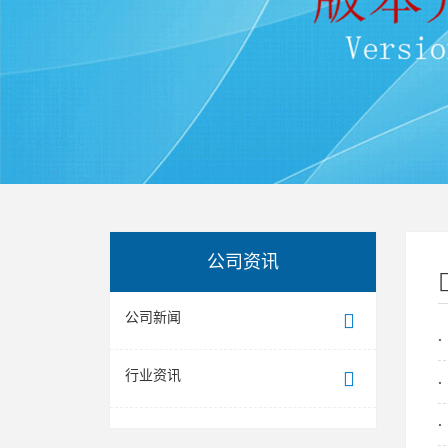
公司资讯
公司新闻
行业资讯