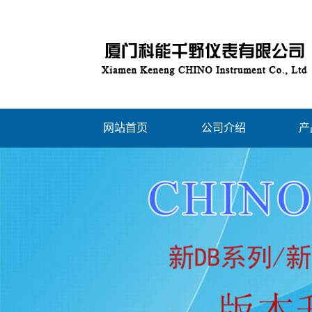
网站首页
公司介绍
产