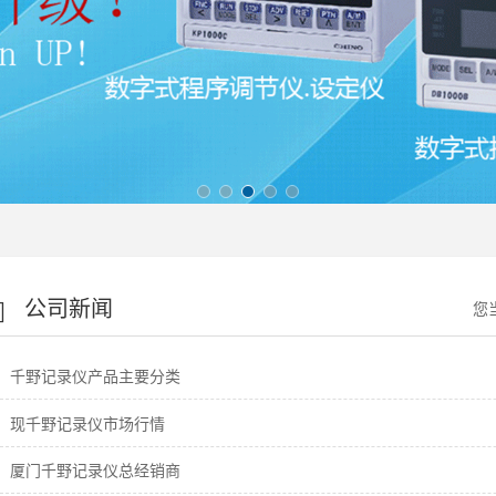
公司新闻
您
千野记录仪产品主要分类
现千野记录仪市场行情
厦门千野记录仪总经销商