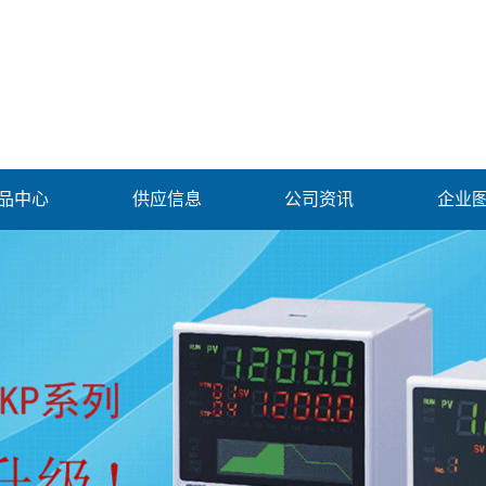
品中心
供应信息
公司资讯
企业