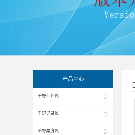
产品中心
千野红外仪
千野记录仪
千野厚度仪