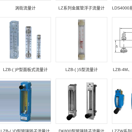
涡街流量计
LZ系列金属管浮子流量计
LZB-( )P型面板式流量计
LZB-( )S型流量计
LZB-4
LZB-( )D型玻璃转子流量计
DK800型玻璃转子流量计