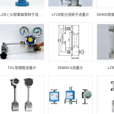
LZB-( )U型聚砜管转子流量计
LFZB型分流转子流量计
TGL型钢瓶流量计
DN800-6流量计
LZ