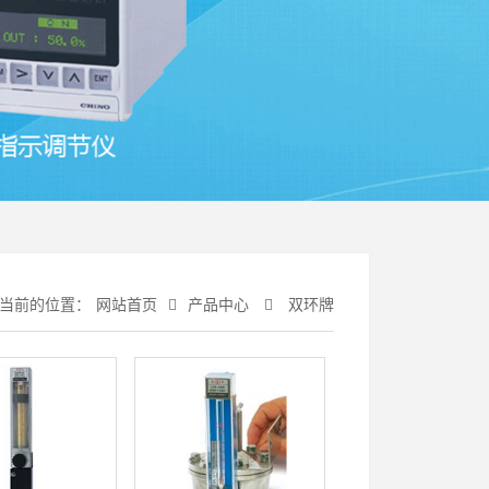
当前的位置：
网站首页
产品中心
双环牌