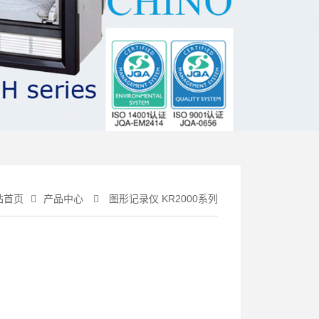
站首页
产品中心
图形记录仪 KR2000系列