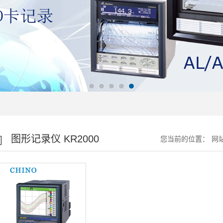
图形记录仪 KR2000
您当前的位置：
网
系列