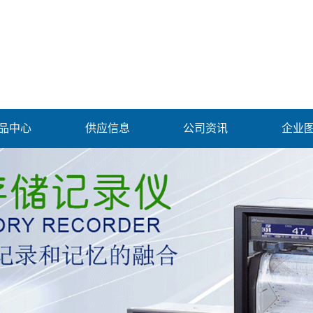
品中心
供应信息
公司资讯
企业