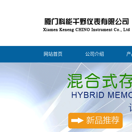
网站首页
公司介绍
产