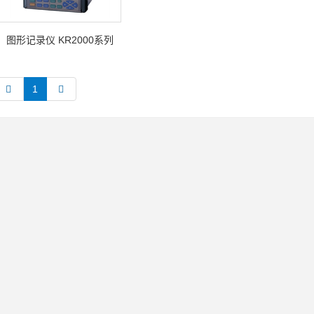
图形记录仪 KR2000系列
1