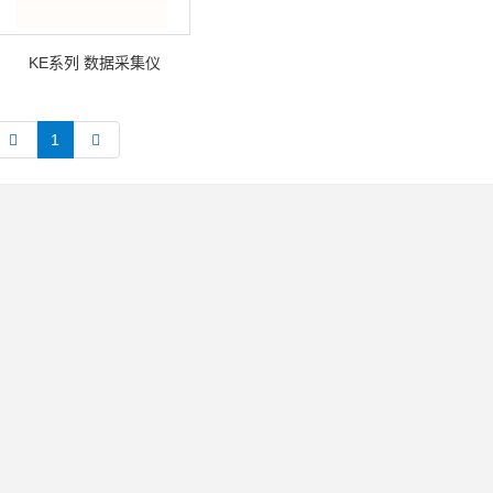
KE系列 数据采集仪
1