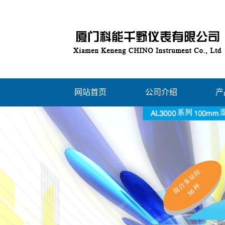
网站首页
公司介绍
产