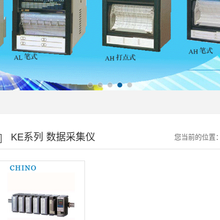
KE系列 数据采集仪
您当前的位置