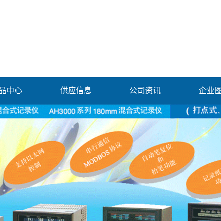
品中心
供应信息
公司资讯
企业