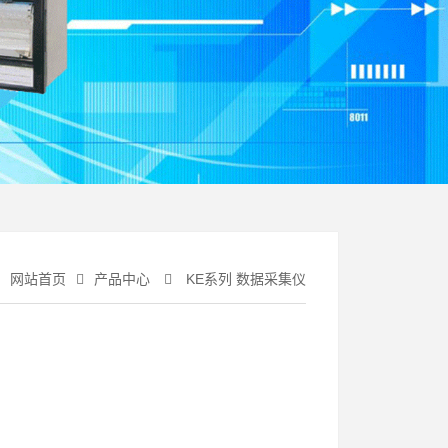
：
网站首页
产品中心
KE系列 数据采集仪