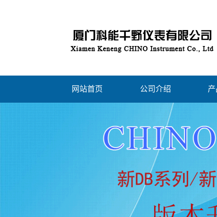
网站首页
公司介绍
产