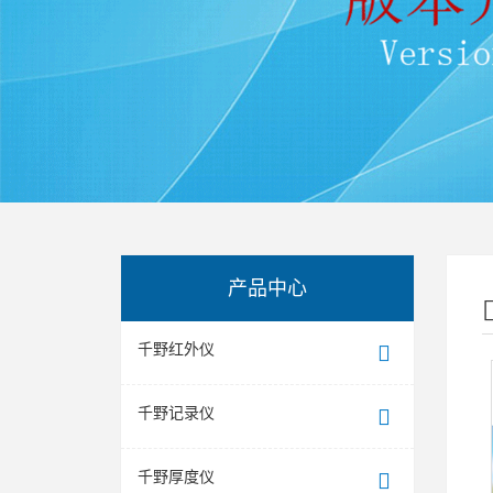
产品中心
千野红外仪
千野记录仪
千野厚度仪