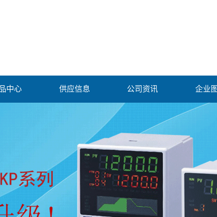
品中心
供应信息
公司资讯
企业