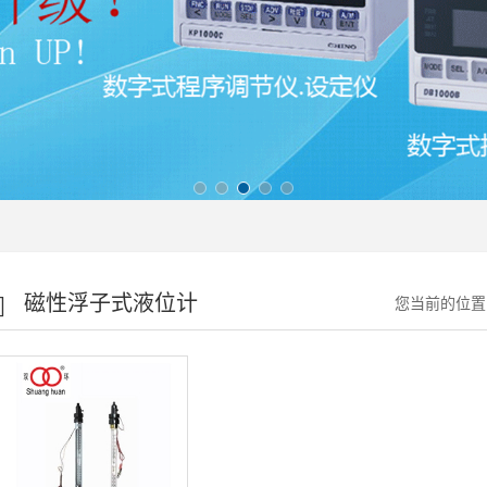
磁性浮子式液位计
您当前的位置