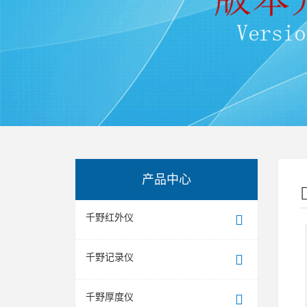
产品中心
千野红外仪
千野记录仪
千野厚度仪