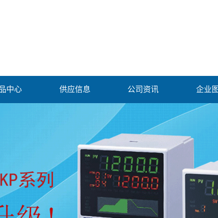
品中心
供应信息
公司资讯
企业