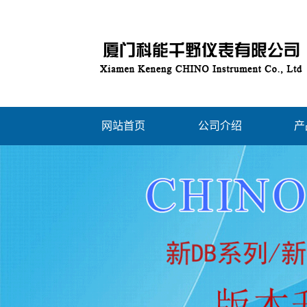
网站首页
公司介绍
产