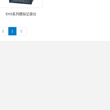
EH3系列模拟记录仪
1