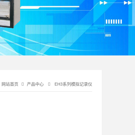
网站首页
产品中心
EH3系列模拟记录仪