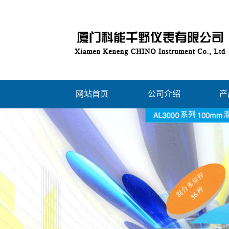
网站首页
公司介绍
产