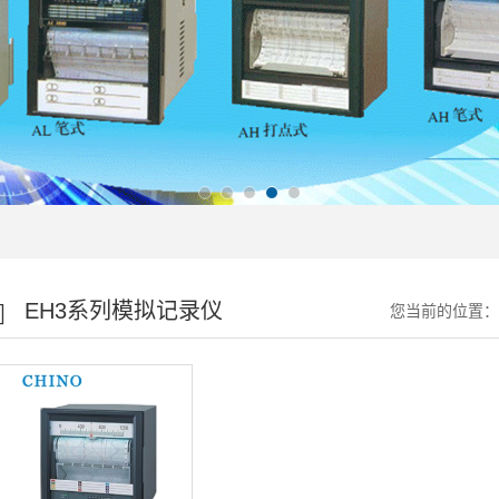
EH3系列模拟记录仪
您当前的位置：