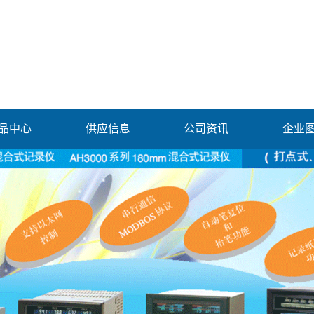
品中心
供应信息
公司资讯
企业